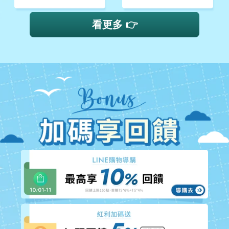
看更多 👉